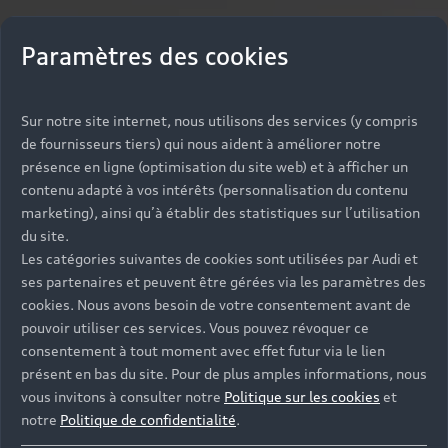
Paramètres des cookies
Sur notre site internet, nous utilisons des services (y compris
de fournisseurs tiers) qui nous aident à améliorer notre
présence en ligne (optimisation du site web) et à afficher un
contenu adapté à vos intérêts (personnalisation du contenu
marketing), ainsi qu’à établir des statistiques sur l’utilisation
du site.
Les catégories suivantes de cookies sont utilisées par Audi et
ses partenaires et peuvent être gérées via les paramètres des
cookies. Nous avons besoin de votre consentement avant de
pouvoir utiliser ces services. Vous pouvez révoquer ce
consentement à tout moment avec effet futur via le lien
présent en bas du site. Pour de plus amples informations, nous
vous invitons à consulter notre
Politique sur les cookies
et
notre
Politique de confidentialité
.