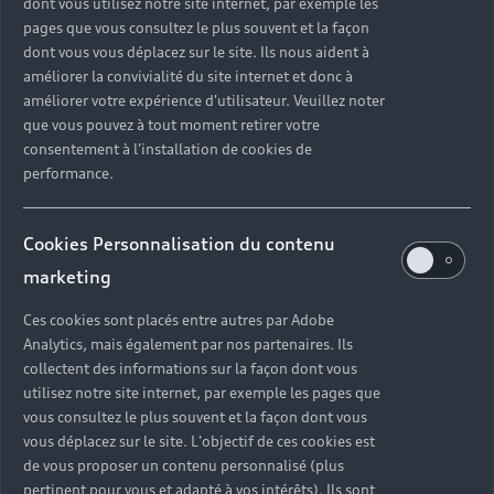
dont vous utilisez notre site internet, par exemple les
pages que vous consultez le plus souvent et la façon
dont vous vous déplacez sur le site. Ils nous aident à
améliorer la convivialité du site internet et donc à
améliorer votre expérience d'utilisateur. Veuillez noter
que vous pouvez à tout moment retirer votre
consentement à l'installation de cookies de
performance.
Cookies Personnalisation du contenu
marketing
Ces cookies sont placés entre autres par Adobe
Analytics, mais également par nos partenaires. Ils
collectent des informations sur la façon dont vous
utilisez notre site internet, par exemple les pages que
vous consultez le plus souvent et la façon dont vous
vous déplacez sur le site. L'objectif de ces cookies est
de vous proposer un contenu personnalisé (plus
pertinent pour vous et adapté à vos intérêts). Ils sont