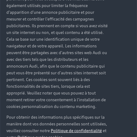
également utilisés pour limiter la fréquence
d'apparition d'une annonce publicitaire et pour
mesurer et contrôler l'efficacité des campagnes
publicitaires. Ils prennent en compte si vous avez visité
un site internet ou non, et quel contenu a été utilisé.
Cela se base sur une identification unique de votre
navigateur et de votre appareil. Les informations
peuvent être partagées avec d'autres sites web Audi ou
avec des tiers tels que les distributeurs et les
annonceurs Audi, afin que le contenu publicitaire qui
peut vous être présenté sur d'autres sites internet soit
pertinent. Ces cookies sont souvent liés à des
fonctionnalités de sites tiers, lorsque cela est
approprié. Veuillez noter que vous pouvez à tout
moment retirer votre consentement à l'installation de
cookies personnalisation du contenu marketing.
Pour obtenir des informations plus spécifiques sur la
manière dont vos données personnelles sont utilisées,
veuillez consulter notre
Politique de confidentialité
et