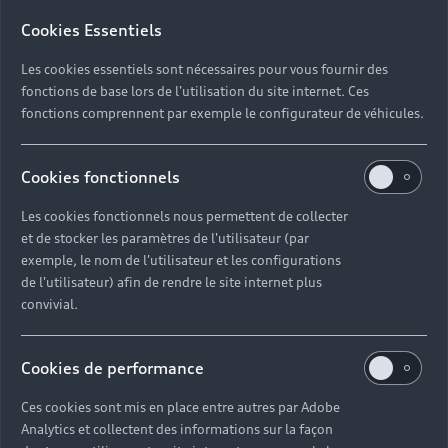
Cookies Essentiels
Les cookies essentiels sont nécessaires pour vous fournir des
fonctions de base lors de l'utilisation du site internet. Ces
fonctions comprennent par exemple le configurateur de véhicules.
Cookies fonctionnels
Les cookies fonctionnels nous permettent de collecter
et de stocker les paramètres de l'utilisateur (par
exemple, le nom de l'utilisateur et les configurations
de l'utilisateur) afin de rendre le site internet plus
convivial.
Cookies de performance
Ces cookies sont mis en place entre autres par Adobe
Analytics et collectent des informations sur la façon